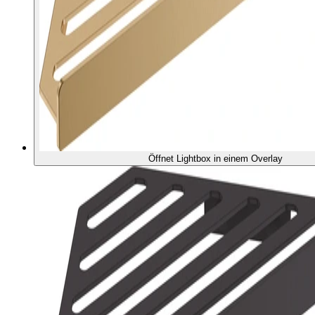
Öffnet Lightbox in einem Overlay