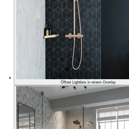
Öffnet Lightbox in einem Overlay