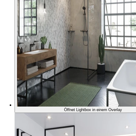
Öffnet Lightbox in einem Overlay