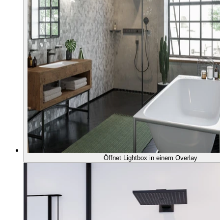
Öffnet Lightbox in einem Overlay