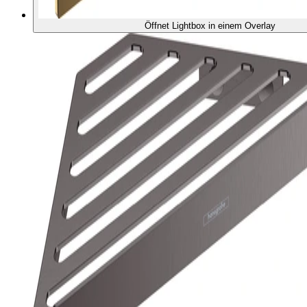
Öffnet Lightbox in einem Overlay