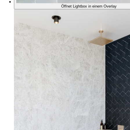
Öffnet Lightbox in einem Overlay