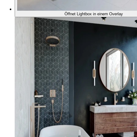
Öffnet Lightbox in einem Overlay