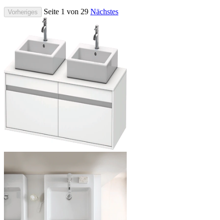
Seite 1 von 29
Nächstes
Vorheriges