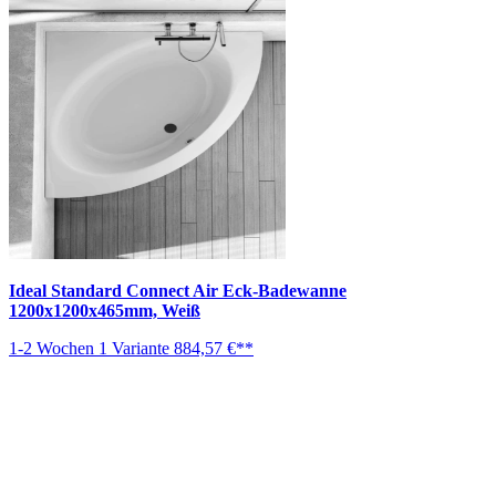
Ideal Standard Connect Air Eck-Badewanne
1200x1200x465mm, Weiß
1-2 Wochen
1 Variante
884,57 €**