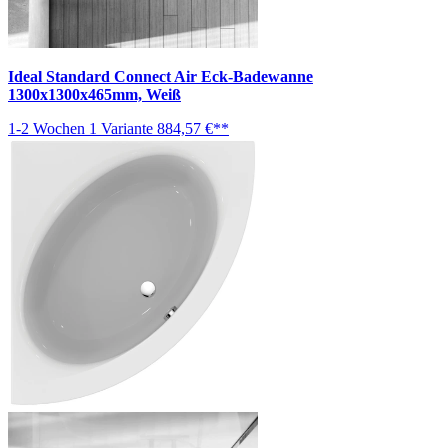
Ideal Standard Connect Air Eck-Badewanne
1300x1300x465mm, Weiß
1-2 Wochen
1 Variante
884,57 €**