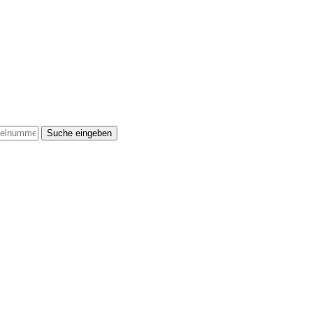
Suche eingeben