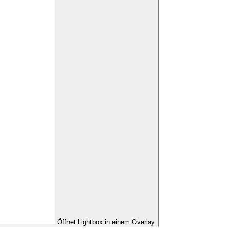
Öffnet Lightbox in einem Overlay