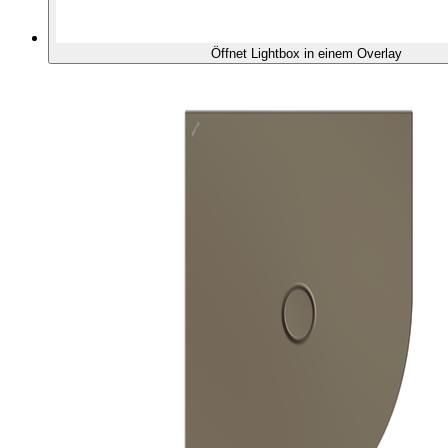
Öffnet Lightbox in einem Overlay