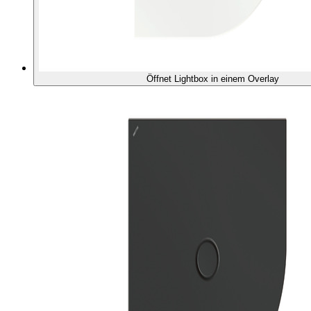
Öffnet Lightbox in einem Overlay