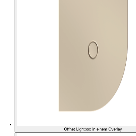
Öffnet Lightbox in einem Overlay