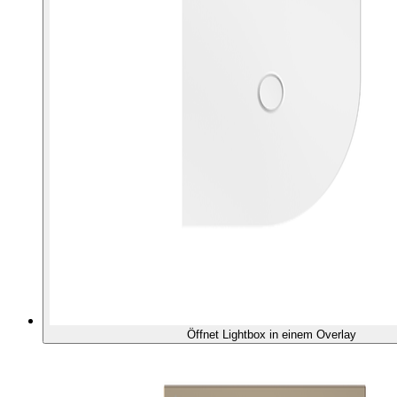
Öffnet Lightbox in einem Overlay