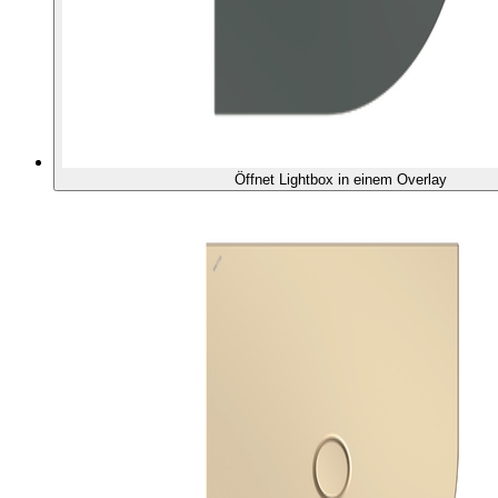
Öffnet Lightbox in einem Overlay