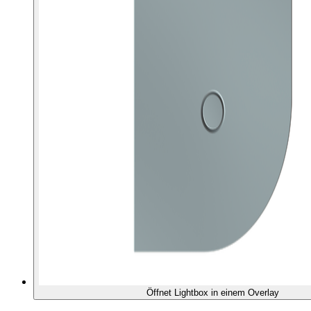
Öffnet Lightbox in einem Overlay