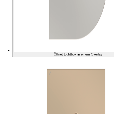
Öffnet Lightbox in einem Overlay