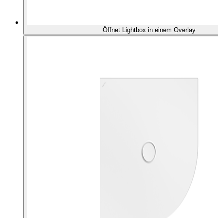
Öffnet Lightbox in einem Overlay