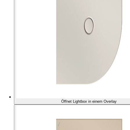
Öffnet Lightbox in einem Overlay