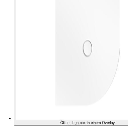
Öffnet Lightbox in einem Overlay