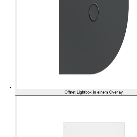
Öffnet Lightbox in einem Overlay