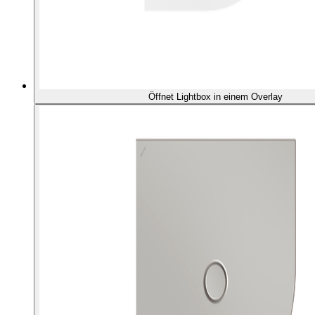
Öffnet Lightbox in einem Overlay