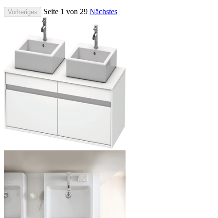
Seite 1 von 29
Nächstes
Vorheriges