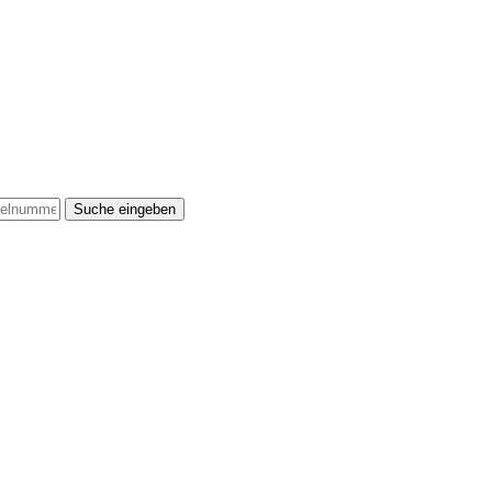
Suche eingeben