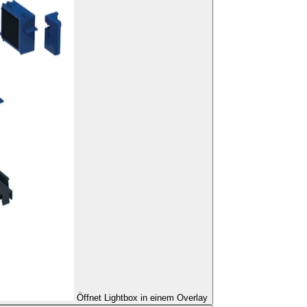
Öffnet Lightbox in einem Overlay