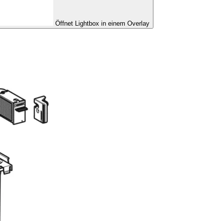
Öffnet Lightbox in einem Overlay