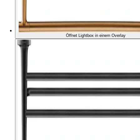
Öffnet Lightbox in einem Overlay