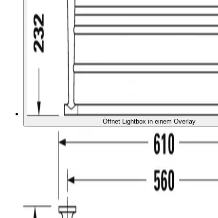
Öffnet Lightbox in einem Overlay