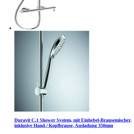
Duravit C.1 Shower System, mit Einhebel-Brausemischer,
inklusive Hand-/ Kopfbrause, Ausladung 350mm