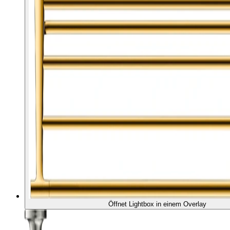
Öffnet Lightbox in einem Overlay