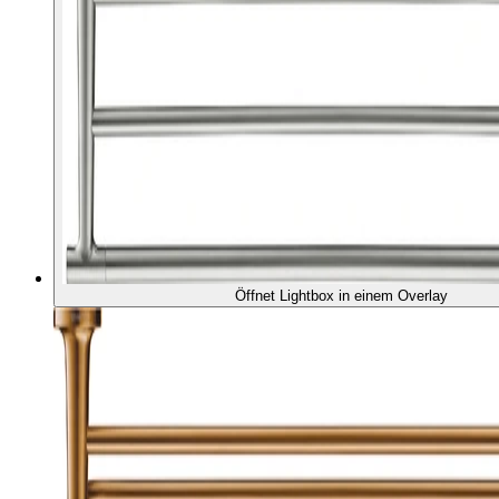
Öffnet Lightbox in einem Overlay