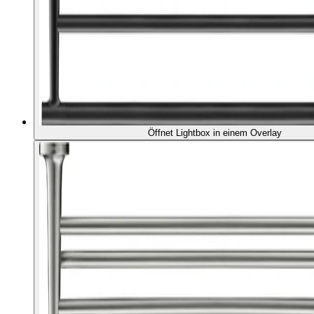
Öffnet Lightbox in einem Overlay