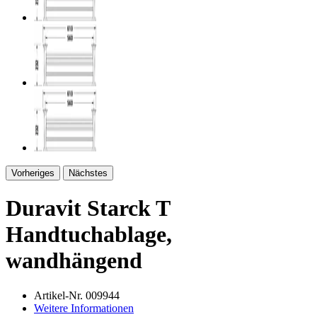
Vorheriges
Nächstes
Duravit Starck T
Handtuchablage,
wandhängend
Artikel-Nr.
009944
Weitere Informationen