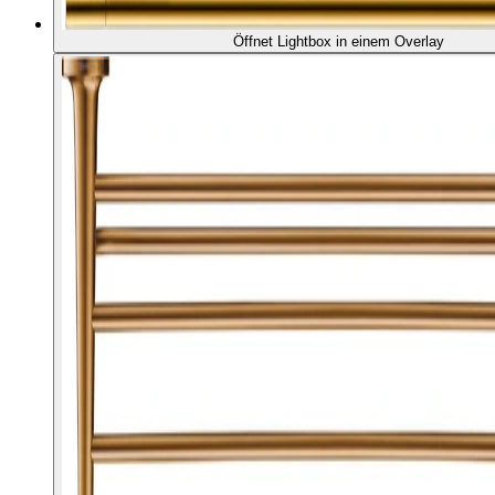
Öffnet Lightbox in einem Overlay