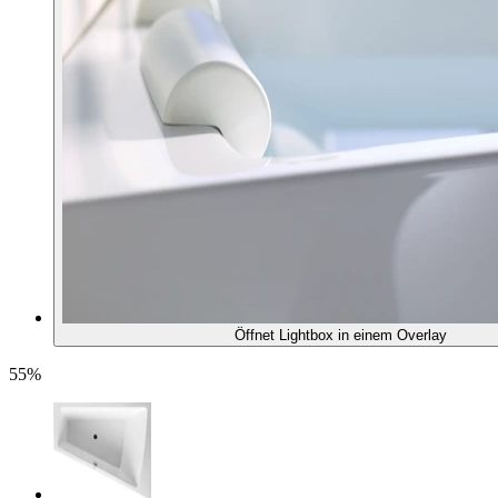
Öffnet Lightbox in einem Overlay
55%