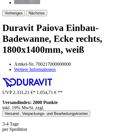
Vorheriges
Nächstes
Duravit Paiova Einbau-
Badewanne, Ecke rechts,
1800x1400mm, weiß
Artikel-Nr.
700217000000000
Weitere Informationen
UVP
2.331,21 €
*
1.054,71 €
**
Versandindex: 2000 Punkte
inkl. 19% MwSt. zzgl.
Versand-, Verpackungs- und Bearbeitungskosten
3-4 Tage
per Spedition