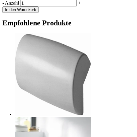
-
Anzahl
+
In den Warenkorb
Empfohlene Produkte