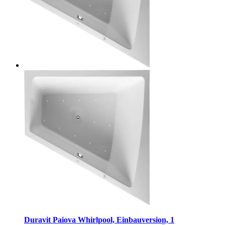
Duravit Paiova Whirlpool, Einbauversion, 1