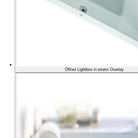
Öffnet Lightbox in einem Overlay