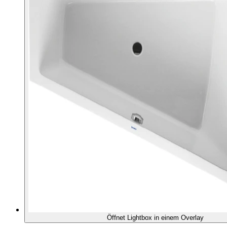
Öffnet Lightbox in einem Overlay