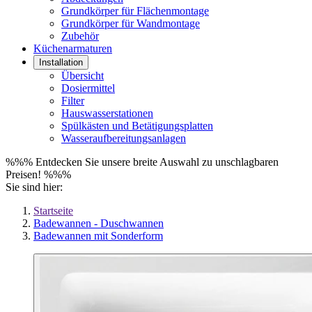
Grundkörper für Flächenmontage
Grundkörper für Wandmontage
Zubehör
Küchenarmaturen
Installation
Übersicht
Dosiermittel
Filter
Hauswasserstationen
Spülkästen und Betätigungsplatten
Wasseraufbereitungsanlagen
%%% Entdecken Sie unsere breite Auswahl zu unschlagbaren
Preisen! %%%
Sie sind hier:
Startseite
Badewannen - Duschwannen
Badewannen mit Sonderform