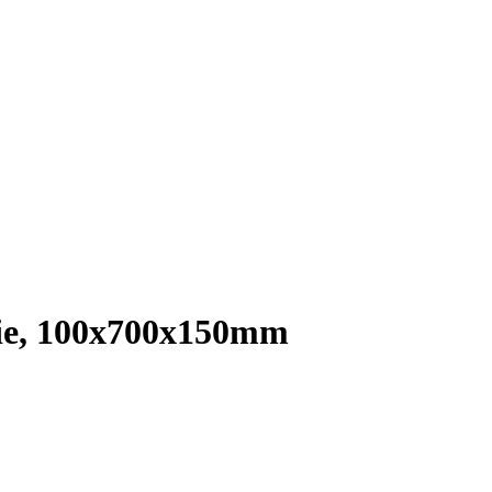
rie, 100x700x150mm