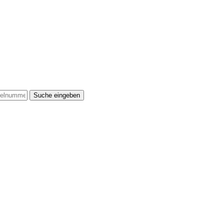
Suche eingeben