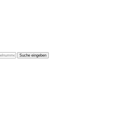
Suche eingeben