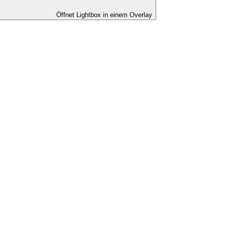
Öffnet Lightbox in einem Overlay