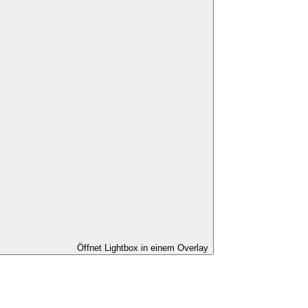
Öffnet Lightbox in einem Overlay