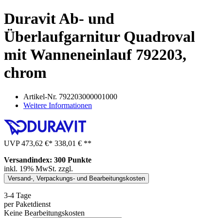
Duravit Ab- und
Überlaufgarnitur Quadroval
mit Wanneneinlauf 792203,
chrom
Artikel-Nr.
792203000001000
Weitere Informationen
UVP
473,62 €
*
338,01 €
**
Versandindex: 300 Punkte
inkl. 19% MwSt. zzgl.
Versand-, Verpackungs- und Bearbeitungskosten
3-4 Tage
per Paketdienst
Keine Bearbeitungskosten