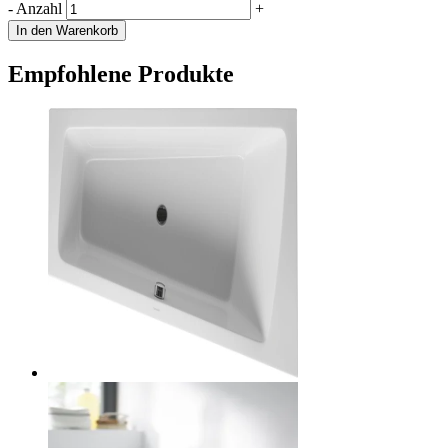
-
Anzahl
+
In den Warenkorb
Empfohlene Produkte