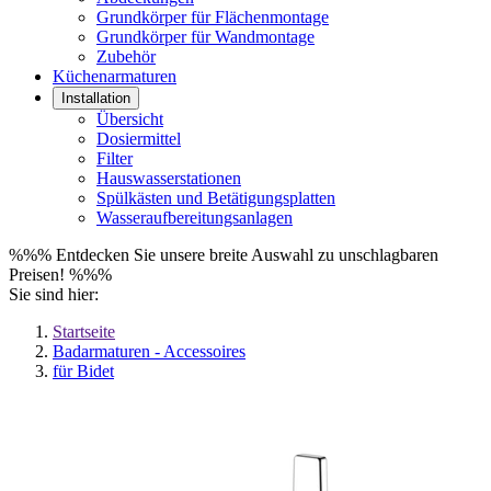
Grundkörper für Flächenmontage
Grundkörper für Wandmontage
Zubehör
Küchenarmaturen
Installation
Übersicht
Dosiermittel
Filter
Hauswasserstationen
Spülkästen und Betätigungsplatten
Wasseraufbereitungsanlagen
%%% Entdecken Sie unsere breite Auswahl zu unschlagbaren
Preisen! %%%
Sie sind hier:
Startseite
Badarmaturen - Accessoires
für Bidet