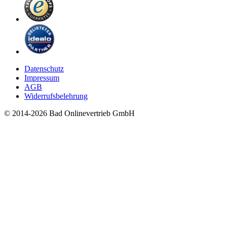
Datenschutz
Impressum
AGB
Widerrufsbelehrung
© 2014-2026 Bad Onlinevertrieb GmbH