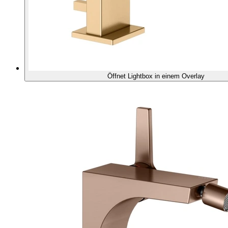
Öffnet Lightbox in einem Overlay