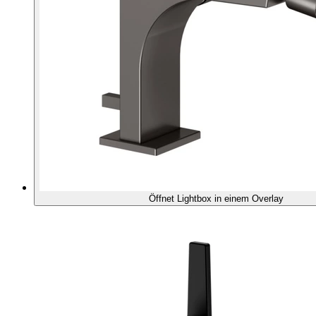
Öffnet Lightbox in einem Overlay