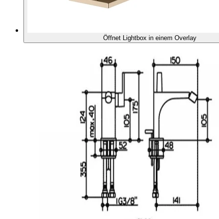
Öffnet Lightbox in einem Overlay