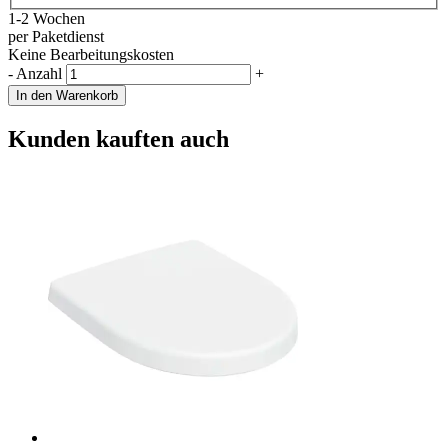
1-2 Wochen
per Paketdienst
Keine Bearbeitungskosten
-
Anzahl
+
In den Warenkorb
Kunden kauften auch