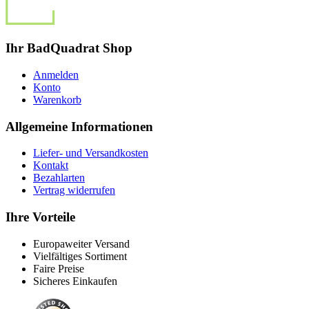
Ihr BadQuadrat Shop
Anmelden
Konto
Warenkorb
Allgemeine Informationen
Liefer- und Versandkosten
Kontakt
Bezahlarten
Vertrag widerrufen
Ihre Vorteile
Europaweiter Versand
Vielfältiges Sortiment
Faire Preise
Sicheres Einkaufen