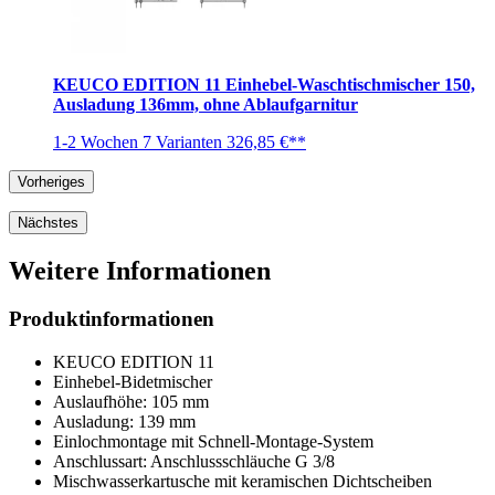
KEUCO EDITION 11 Einhebel-Waschtischmischer 150,
Ausladung 136mm, ohne Ablaufgarnitur
1-2 Wochen
7 Varianten
326,85 €**
Vorheriges
Nächstes
Weitere Informationen
Produktinformationen
KEUCO EDITION 11
Einhebel-Bidetmischer
Auslaufhöhe: 105 mm
Ausladung: 139 mm
Einlochmontage mit Schnell-Montage-System
Anschlussart: Anschlussschläuche G 3/8
Mischwasserkartusche mit keramischen Dichtscheiben