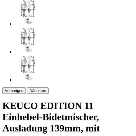
Vorheriges
Nächstes
KEUCO EDITION 11
Einhebel-Bidetmischer,
Ausladung 139mm, mit